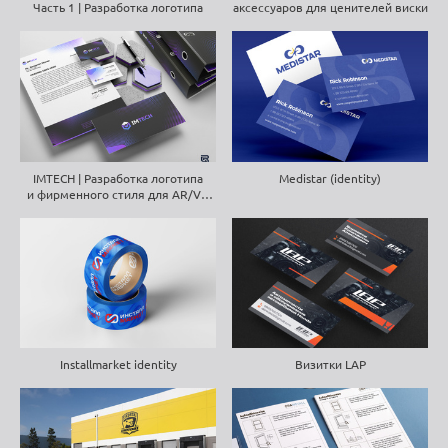
Часть 1 | Разработка логотипа
аксессуаров для ценителей виски
IMTECH | Разработка логотипа
Medistar (identity)
и фирменного стиля для AR/VR
компании
Installmarket identity
Визитки LAP