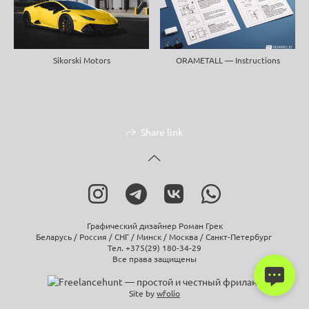
ORAMETALL — Instructions
Sikorski Motors
Share link
Графический дизайнер Роман Грек
Беларусь / Россия / СНГ / Минск / Москва / Санкт-Петербург
Тел. +375(29) 180-34-29
Все права защищены
Site by
wfolio