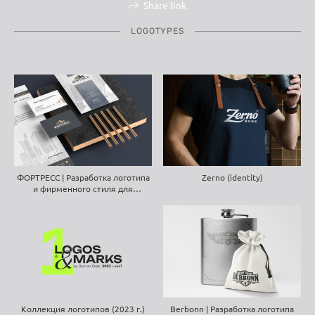
Share link
LOGOTYPES
Zerno (identity)
ФОРТРЕСС | Разработка логотипа
и фирменного стиля для
строительной компании
Коллекция логотипов (2023 г.)
Berbonn | Разработка логотипа