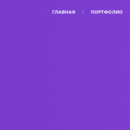
ГЛАВНАЯ
ПОРТФОЛИО