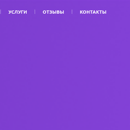
УСЛУГИ
ОТЗЫВЫ
КОНТАКТЫ